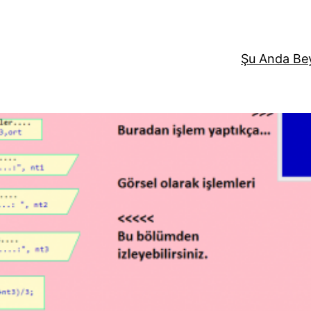
Şu Anda Be